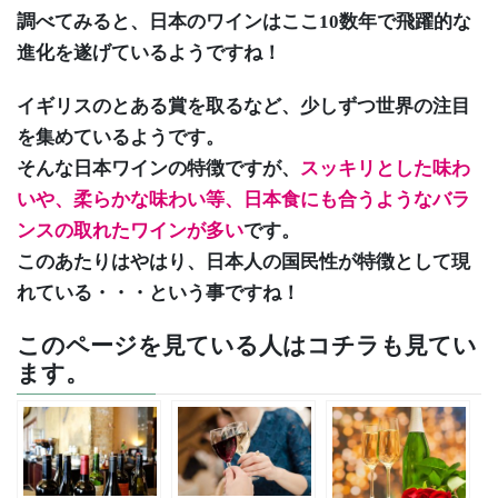
調べてみると、日本のワインはここ10数年で飛躍的な
進化を遂げているようですね！
イギリスのとある賞を取るなど、少しずつ世界の注目
を集めているようです。
そんな日本ワインの特徴ですが、
スッキリとした味わ
いや、柔らかな味わい等、日本食にも合うようなバラ
ンスの取れたワインが多い
です。
このあたりはやはり、日本人の国民性が特徴として現
れている・・・という事ですね！
このページを見ている人はコチラも見てい
ます。