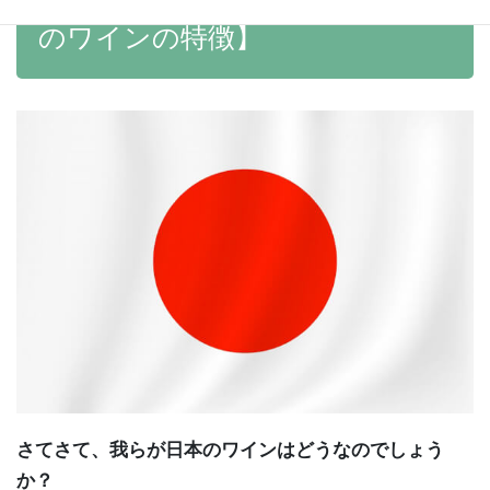
のワインの特徴】
さてさて、我らが日本のワインはどうなのでしょう
か？