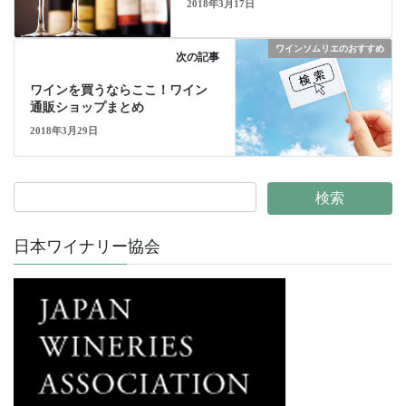
2018年3月17日
ワインソムリエのおすすめ
次の記事
ワインを買うならここ！ワイン
通販ショップまとめ
2018年3月29日
日本ワイナリー協会