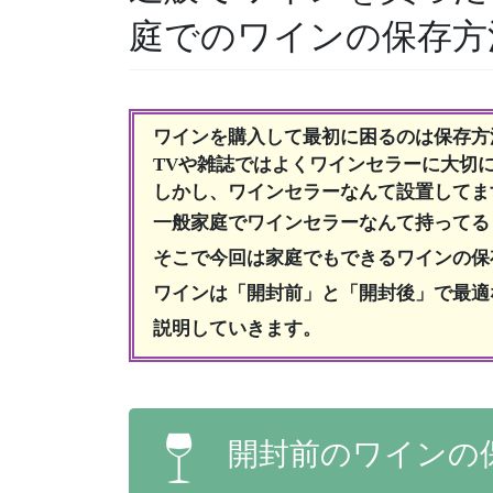
庭でのワインの保存方
ワインを購入して最初に困るのは保存方
TVや雑誌ではよくワインセラーに大切
しかし、ワインセラーなんて設置してま
一般家庭でワインセラーなんて持ってる
そこで今回は家庭でもできるワインの保
ワインは「開封前」と「開封後」で最適
説明していきます。
開封前のワインの