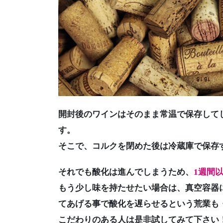
開封後のワインはそのまま常温で保存して
す。
そこで、コルクを閉めた後は冷蔵庫で保存
それでも酸化は進んでしまうため、
1週間
もう少し味を持たせたい場合は、真空容器
てあげる事で酸化を遅らせるという荒業も
こだわりのある人は是非試してみて下さい