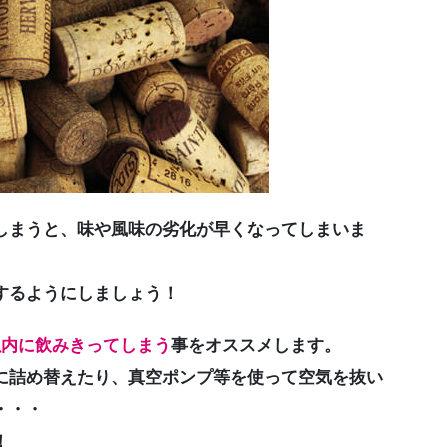
しまうと、味や風味の劣化が早くなってしまいま
するようにしましょう！
以内に飲みきってしまう
事をオススメします。
に詰め替えたり、真空ポンプ等を使って空気を抜い
・・・
！