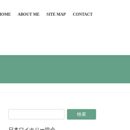
HOME
ABOUT ME
SITE MAP
CONTACT
日本ワイナリー協会