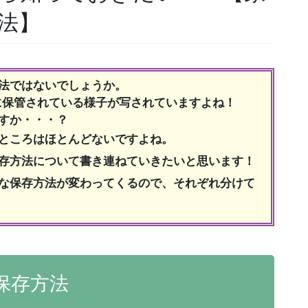
法】
法ではないでしょうか。
に保管されている様子が写されていますよね！
すか・・・？
ところはほとんどないですよね。
存方法について書き連ねていきたいと思います！
な保存方法が変わってくるので、それぞれ分けて
保存方法