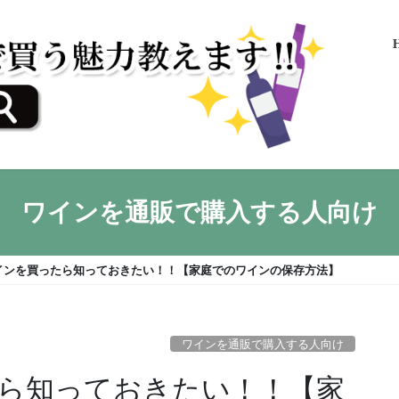
ワインを通販で購入する人向け
インを買ったら知っておきたい！！【家庭でのワインの保存方法】
ワインを通販で購入する人向け
ら知っておきたい！！【家