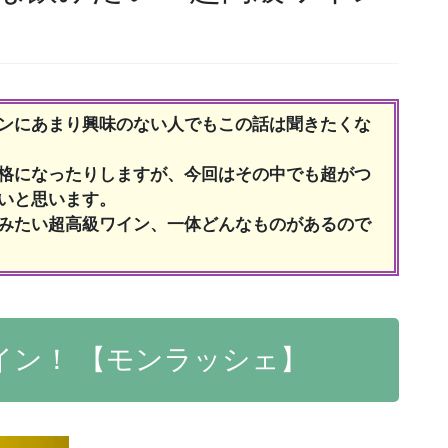
ンにあまり興味のない人でもこの話は聞きたくな
格になったりしますが、今回はその中でも超がつ
いと思います。
みたい超高級ワイン、一体どんなものがあるので
イン！ 【モンラッシェ】