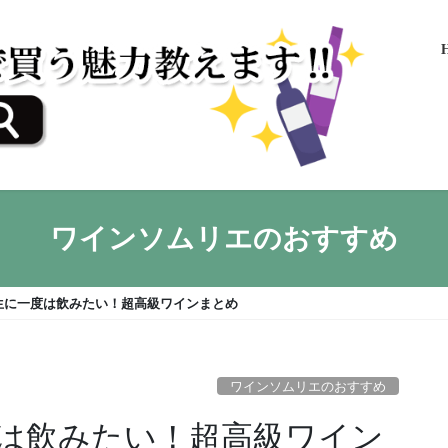
ワインソムリエのおすすめ
生に一度は飲みたい！超高級ワインまとめ
ワインソムリエのおすすめ
は飲みたい！超高級ワイン