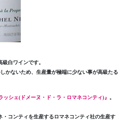
高級白ワインです。
ルしかないため、生産量が極端に少ない事が高級たる
ンラッシェ(ドメーヌ・ド・ラ・ロマネコンティ)』
。
ネ・コンティを生産するロマネコンティ社の生産す