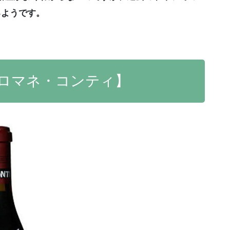
るようです。
【ロマネ・コンティ】