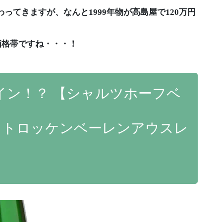
ってきますが、なんと1999年物が高島屋で120万円
価格帯ですね・・・！
イン！？ 【シャルツホーフベ
・トロッケンベーレンアウスレ