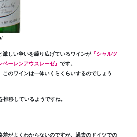
/
と激しい争いを繰り広げているワインが
『シャルツ
ンベーレンアウスレーゼ』
です。
、このワインは一体いくらくらいするのでしょう
円を推移しているようですね。
格差がよくわからないのですが、過去のドイツでの