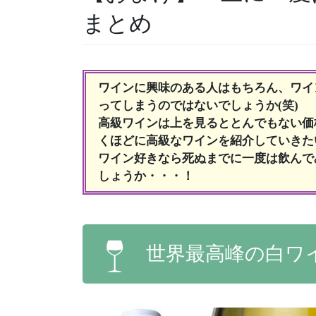
まとめ
ワインに興味のある人はもちろん、ワイ
ってしまうのではないでしょうか(笑)
高級ワインは上を見るととんでもない価
くほどに高級なワインを紹介していきた
ワイン好きなら死ぬまでに一度は飲んで
しょうか・・・！
世界最高峰の白ワ