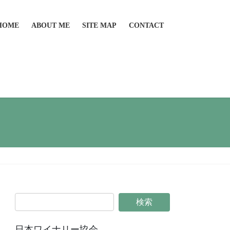
HOME
ABOUT ME
SITE MAP
CONTACT
日本ワイナリー協会